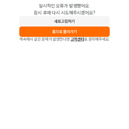
일시적인 오류가 발생했어요.
잠시 후에 다시 시도해주시겠어요?
새로고침하기
홈으로 돌아가기
계속해서 같은 문제가 발생한다면
고객센터
로 문의해주세요.