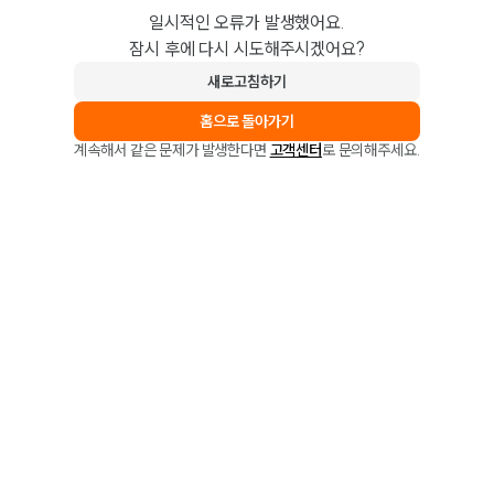
일시적인 오류가 발생했어요.
잠시 후에 다시 시도해주시겠어요?
새로고침하기
홈으로 돌아가기
계속해서 같은 문제가 발생한다면
고객센터
로 문의해주세요.