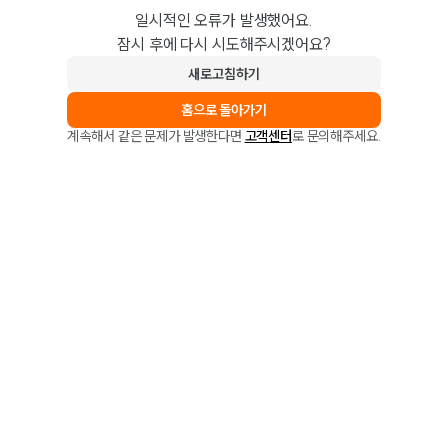
일시적인 오류가 발생했어요.
잠시 후에 다시 시도해주시겠어요?
새로고침하기
홈으로 돌아가기
계속해서 같은 문제가 발생한다면
고객센터
로 문의해주세요.