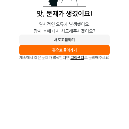
앗, 문제가 생겼어요!
일시적인 오류가 발생했어요.
잠시 후에 다시 시도해주시겠어요?
새로고침하기
홈으로 돌아가기
계속해서 같은 문제가 발생한다면
고객센터
로 문의해주세요.