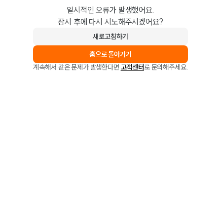
일시적인 오류가 발생했어요.
잠시 후에 다시 시도해주시겠어요?
새로고침하기
홈으로 돌아가기
계속해서 같은 문제가 발생한다면
고객센터
로 문의해주세요.