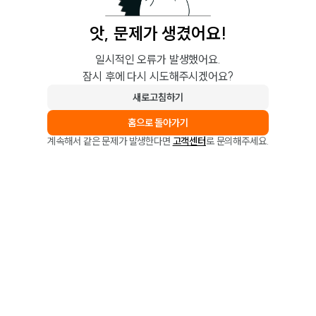
앗, 문제가 생겼어요!
일시적인 오류가 발생했어요.
잠시 후에 다시 시도해주시겠어요?
새로고침하기
홈으로 돌아가기
계속해서 같은 문제가 발생한다면
고객센터
로 문의해주세요.