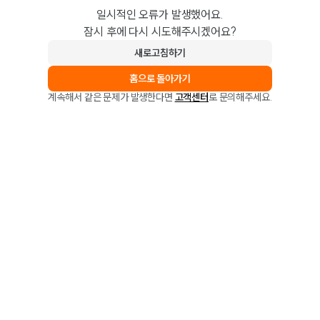
일시적인 오류가 발생했어요.
잠시 후에 다시 시도해주시겠어요?
새로고침하기
홈으로 돌아가기
계속해서 같은 문제가 발생한다면
고객센터
로 문의해주세요.