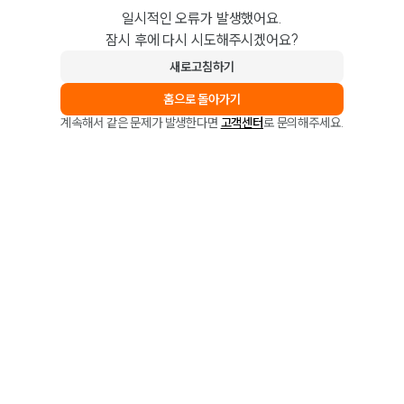
일시적인 오류가 발생했어요.
잠시 후에 다시 시도해주시겠어요?
새로고침하기
홈으로 돌아가기
계속해서 같은 문제가 발생한다면
고객센터
로 문의해주세요.