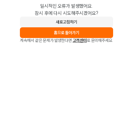
일시적인 오류가 발생했어요.
잠시 후에 다시 시도해주시겠어요?
새로고침하기
홈으로 돌아가기
계속해서 같은 문제가 발생한다면
고객센터
로 문의해주세요.