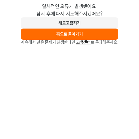
일시적인 오류가 발생했어요.
잠시 후에 다시 시도해주시겠어요?
새로고침하기
홈으로 돌아가기
계속해서 같은 문제가 발생한다면
고객센터
로 문의해주세요.