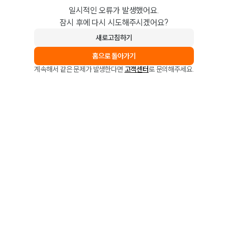
일시적인 오류가 발생했어요.
잠시 후에 다시 시도해주시겠어요?
새로고침하기
홈으로 돌아가기
계속해서 같은 문제가 발생한다면
고객센터
로 문의해주세요.