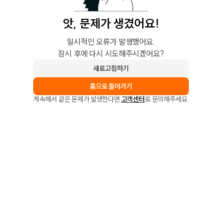
앗, 문제가 생겼어요!
일시적인 오류가 발생했어요.
잠시 후에 다시 시도해주시겠어요?
새로고침하기
홈으로 돌아가기
계속해서 같은 문제가 발생한다면
고객센터
로 문의해주세요.