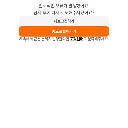
일시적인 오류가 발생했어요.
잠시 후에 다시 시도해주시겠어요?
새로고침하기
홈으로 돌아가기
계속해서 같은 문제가 발생한다면
고객센터
로 문의해주세요.