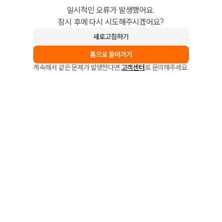
일시적인 오류가 발생했어요.
잠시 후에 다시 시도해주시겠어요?
새로고침하기
홈으로 돌아가기
계속해서 같은 문제가 발생한다면
고객센터
로 문의해주세요.