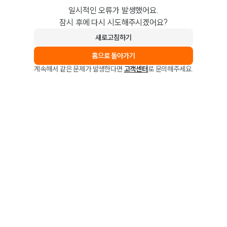
일시적인 오류가 발생했어요.
잠시 후에 다시 시도해주시겠어요?
새로고침하기
홈으로 돌아가기
계속해서 같은 문제가 발생한다면
고객센터
로 문의해주세요.