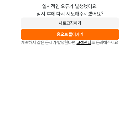
일시적인 오류가 발생했어요.
잠시 후에 다시 시도해주시겠어요?
새로고침하기
홈으로 돌아가기
계속해서 같은 문제가 발생한다면
고객센터
로 문의해주세요.