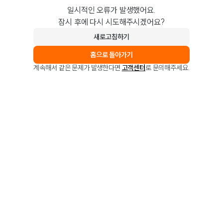
일시적인 오류가 발생했어요.
잠시 후에 다시 시도해주시겠어요?
새로고침하기
홈으로 돌아가기
계속해서 같은 문제가 발생한다면
고객센터
로 문의해주세요.