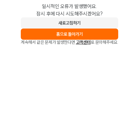
일시적인 오류가 발생했어요.
잠시 후에 다시 시도해주시겠어요?
새로고침하기
홈으로 돌아가기
계속해서 같은 문제가 발생한다면
고객센터
로 문의해주세요.