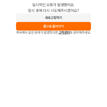
일시적인 오류가 발생했어요.
잠시 후에 다시 시도해주시겠어요?
새로고침하기
홈으로 돌아가기
계속해서 같은 문제가 발생한다면
고객센터
로 문의해주세요.