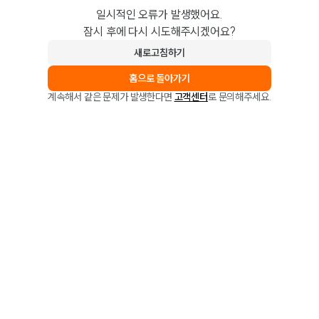
일시적인 오류가 발생했어요.
잠시 후에 다시 시도해주시겠어요?
새로고침하기
홈으로 돌아가기
계속해서 같은 문제가 발생한다면
고객센터
로 문의해주세요.