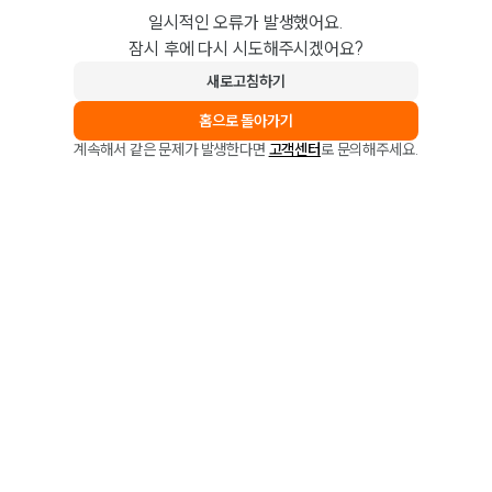
일시적인 오류가 발생했어요.
잠시 후에 다시 시도해주시겠어요?
새로고침하기
홈으로 돌아가기
계속해서 같은 문제가 발생한다면
고객센터
로 문의해주세요.