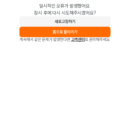
일시적인 오류가 발생했어요.
잠시 후에 다시 시도해주시겠어요?
새로고침하기
홈으로 돌아가기
계속해서 같은 문제가 발생한다면
고객센터
로 문의해주세요.