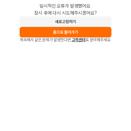
일시적인 오류가 발생했어요.
잠시 후에 다시 시도해주시겠어요?
새로고침하기
홈으로 돌아가기
계속해서 같은 문제가 발생한다면
고객센터
로 문의해주세요.