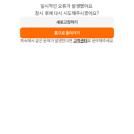
일시적인 오류가 발생했어요.
잠시 후에 다시 시도해주시겠어요?
새로고침하기
홈으로 돌아가기
계속해서 같은 문제가 발생한다면
고객센터
로 문의해주세요.