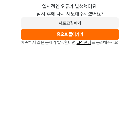
일시적인 오류가 발생했어요.
잠시 후에 다시 시도해주시겠어요?
새로고침하기
홈으로 돌아가기
계속해서 같은 문제가 발생한다면
고객센터
로 문의해주세요.