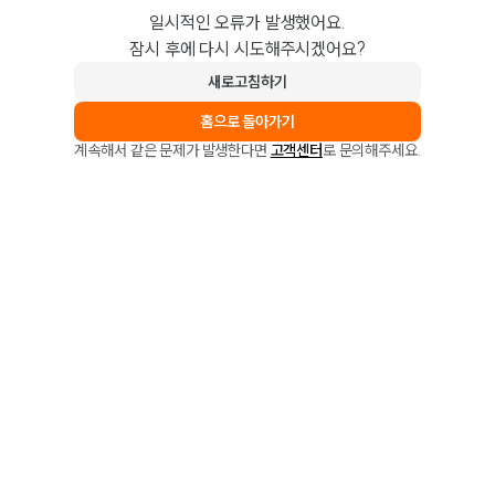
일시적인 오류가 발생했어요.
잠시 후에 다시 시도해주시겠어요?
새로고침하기
홈으로 돌아가기
계속해서 같은 문제가 발생한다면
고객센터
로 문의해주세요.