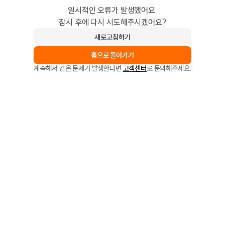
일시적인 오류가 발생했어요.
잠시 후에 다시 시도해주시겠어요?
새로고침하기
홈으로 돌아가기
계속해서 같은 문제가 발생한다면
고객센터
로 문의해주세요.