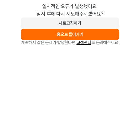
일시적인 오류가 발생했어요.
잠시 후에 다시 시도해주시겠어요?
새로고침하기
홈으로 돌아가기
계속해서 같은 문제가 발생한다면
고객센터
로 문의해주세요.