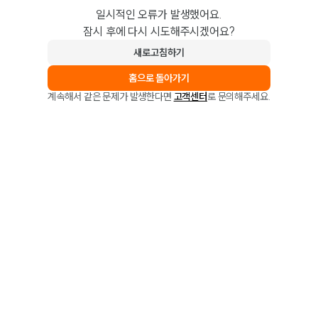
일시적인 오류가 발생했어요.
잠시 후에 다시 시도해주시겠어요?
새로고침하기
홈으로 돌아가기
계속해서 같은 문제가 발생한다면
고객센터
로 문의해주세요.