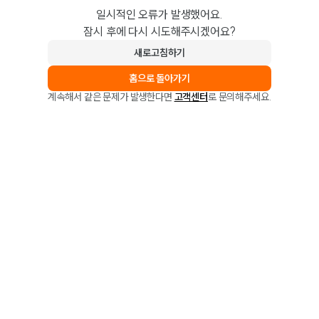
일시적인 오류가 발생했어요.
잠시 후에 다시 시도해주시겠어요?
새로고침하기
홈으로 돌아가기
계속해서 같은 문제가 발생한다면
고객센터
로 문의해주세요.