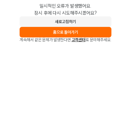
일시적인 오류가 발생했어요.
잠시 후에 다시 시도해주시겠어요?
새로고침하기
홈으로 돌아가기
계속해서 같은 문제가 발생한다면
고객센터
로 문의해주세요.