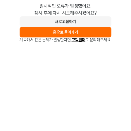
일시적인 오류가 발생했어요.
잠시 후에 다시 시도해주시겠어요?
새로고침하기
홈으로 돌아가기
계속해서 같은 문제가 발생한다면
고객센터
로 문의해주세요.