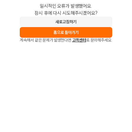
일시적인 오류가 발생했어요.
잠시 후에 다시 시도해주시겠어요?
새로고침하기
홈으로 돌아가기
계속해서 같은 문제가 발생한다면
고객센터
로 문의해주세요.