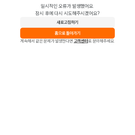
일시적인 오류가 발생했어요.
잠시 후에 다시 시도해주시겠어요?
새로고침하기
홈으로 돌아가기
계속해서 같은 문제가 발생한다면
고객센터
로 문의해주세요.