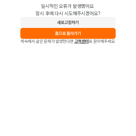
일시적인 오류가 발생했어요.
잠시 후에 다시 시도해주시겠어요?
새로고침하기
홈으로 돌아가기
계속해서 같은 문제가 발생한다면
고객센터
로 문의해주세요.