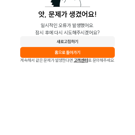
앗, 문제가 생겼어요!
일시적인 오류가 발생했어요.
잠시 후에 다시 시도해주시겠어요?
새로고침하기
홈으로 돌아가기
계속해서 같은 문제가 발생한다면
고객센터
로 문의해주세요.