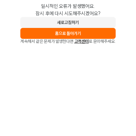
일시적인 오류가 발생했어요.
잠시 후에 다시 시도해주시겠어요?
새로고침하기
홈으로 돌아가기
계속해서 같은 문제가 발생한다면
고객센터
로 문의해주세요.