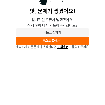
앗, 문제가 생겼어요!
일시적인 오류가 발생했어요.
잠시 후에 다시 시도해주시겠어요?
새로고침하기
홈으로 돌아가기
계속해서 같은 문제가 발생한다면
고객센터
로 문의해주세요.