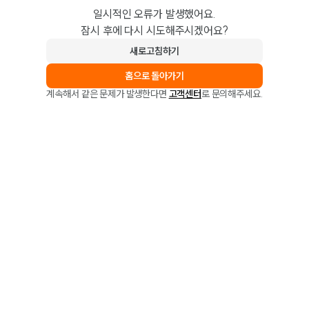
일시적인 오류가 발생했어요.
잠시 후에 다시 시도해주시겠어요?
새로고침하기
홈으로 돌아가기
계속해서 같은 문제가 발생한다면
고객센터
로 문의해주세요.