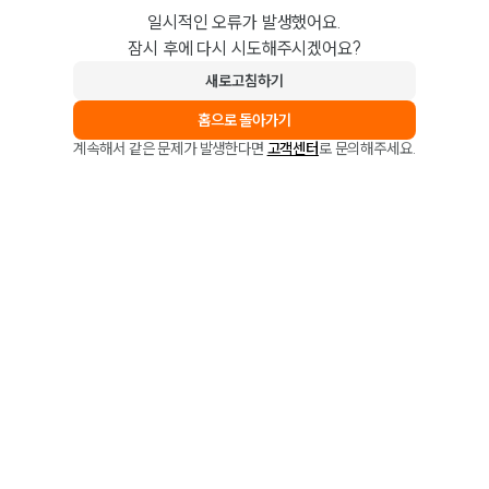
일시적인 오류가 발생했어요.
잠시 후에 다시 시도해주시겠어요?
새로고침하기
홈으로 돌아가기
계속해서 같은 문제가 발생한다면
고객센터
로 문의해주세요.