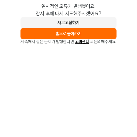
일시적인 오류가 발생했어요.
잠시 후에 다시 시도해주시겠어요?
새로고침하기
홈으로 돌아가기
계속해서 같은 문제가 발생한다면
고객센터
로 문의해주세요.