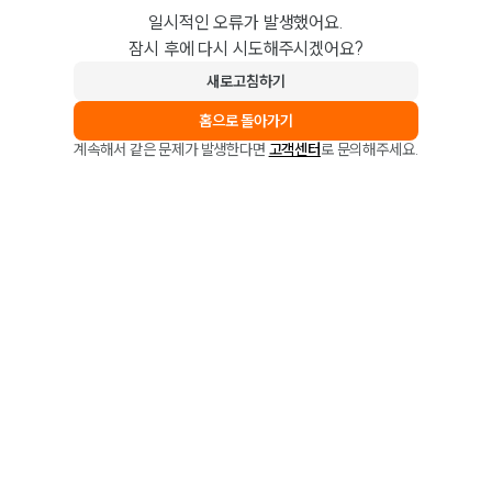
일시적인 오류가 발생했어요.
잠시 후에 다시 시도해주시겠어요?
새로고침하기
홈으로 돌아가기
계속해서 같은 문제가 발생한다면
고객센터
로 문의해주세요.