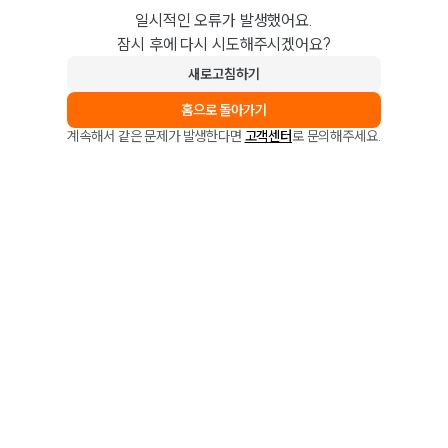
일시적인 오류가 발생했어요.
잠시 후에 다시 시도해주시겠어요?
새로고침하기
홈으로 돌아가기
계속해서 같은 문제가 발생한다면
고객센터
로 문의해주세요.