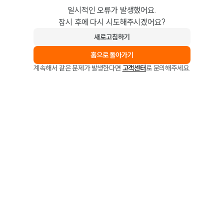
일시적인 오류가 발생했어요.
잠시 후에 다시 시도해주시겠어요?
새로고침하기
홈으로 돌아가기
계속해서 같은 문제가 발생한다면
고객센터
로 문의해주세요.