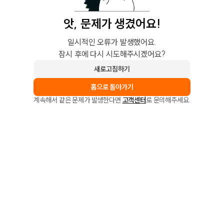
앗, 문제가 생겼어요!
일시적인 오류가 발생했어요.
잠시 후에 다시 시도해주시겠어요?
새로고침하기
홈으로 돌아가기
계속해서 같은 문제가 발생한다면
고객센터
로 문의해주세요.