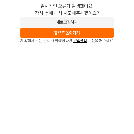
일시적인 오류가 발생했어요.
잠시 후에 다시 시도해주시겠어요?
새로고침하기
홈으로 돌아가기
계속해서 같은 문제가 발생한다면
고객센터
로 문의해주세요.