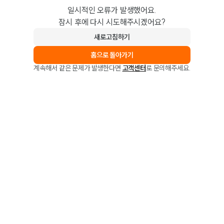
일시적인 오류가 발생했어요.
잠시 후에 다시 시도해주시겠어요?
새로고침하기
홈으로 돌아가기
계속해서 같은 문제가 발생한다면
고객센터
로 문의해주세요.