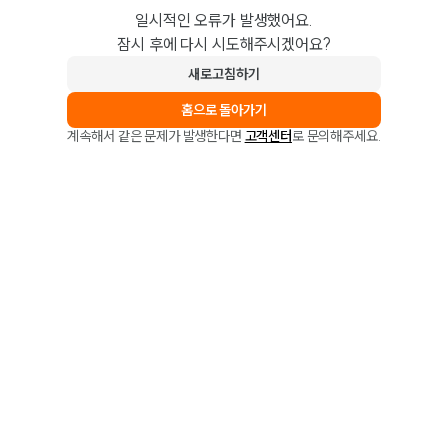
일시적인 오류가 발생했어요.
잠시 후에 다시 시도해주시겠어요?
새로고침하기
홈으로 돌아가기
계속해서 같은 문제가 발생한다면
고객센터
로 문의해주세요.