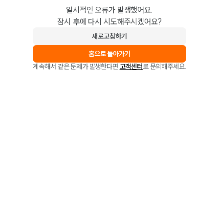
일시적인 오류가 발생했어요.
잠시 후에 다시 시도해주시겠어요?
새로고침하기
홈으로 돌아가기
계속해서 같은 문제가 발생한다면
고객센터
로 문의해주세요.