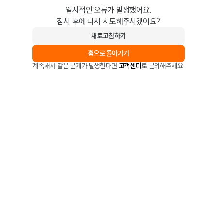
일시적인 오류가 발생했어요.
잠시 후에 다시 시도해주시겠어요?
새로고침하기
홈으로 돌아가기
계속해서 같은 문제가 발생한다면
고객센터
로 문의해주세요.